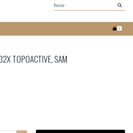
0
32X TOPOACTIVE, SAM