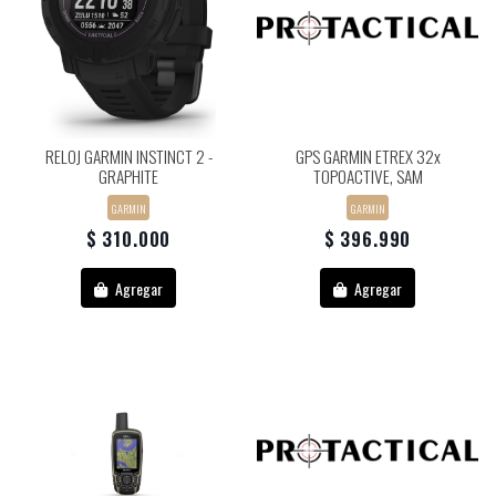
RELOJ GARMIN INSTINCT 2 -
GPS GARMIN ETREX 32x
GRAPHITE
TOPOACTIVE, SAM
GARMIN
GARMIN
$ 310.000
$ 396.990
Agregar
Agregar