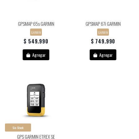
GPSMAP 65s GARMIN
GPSMAP 67i GARMIN
GARMIN
GARMIN
$ 549.990
$ 749.990
Agregar
Agregar
Sin Stock
GPS GARMIN ETREX SE