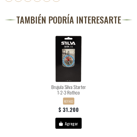
TAMBIÉN PODRÍA INTERESARTE
Brujula Silva Starter
1-2-3 Rothco
ROTHCO
$ 31.200
Agregar