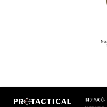
Moch
INFORMACIÓN