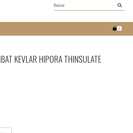
0
BAT KEVLAR HIPORA THINSULATE