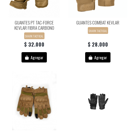
GUANTES PT TAC-FORCE
GUANTES COMBAT KEVLAR
KEVLAR FIBRA CARBONO
SHARK TACTICAL
SHARK TACTICAL
$ 32.000
$ 28.000
Agregar
Agregar