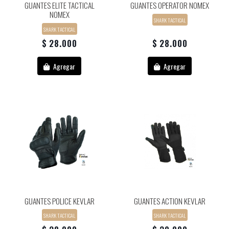
GUANTES ELITE TACTICAL
GUANTES OPERATOR NOMEX
NOMEX
SHARK TACTICAL
SHARK TACTICAL
$ 28.000
$ 28.000
Agregar
Agregar
GUANTES POLICE KEVLAR
GUANTES ACTION KEVLAR
SHARK TACTICAL
SHARK TACTICAL