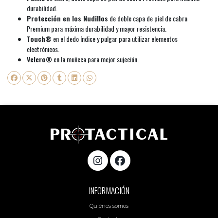
durabilidad.
Protección en los Nudillos
de doble capa de piel de cabra
Premium para máxima durabilidad y mayor resistencia.
Touch®
en el dedo índice y pulgar para utilizar elementos
electrónicos.
Velcro®
en la muñeca para mejor sujeción.
INFORMACIÓN
Quiénes somos