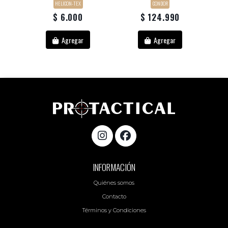
HELICON-TEX
CONDOR
$ 6.000
$ 124.990
Agregar
Agregar
INFORMACIÓN
Quiénes somos
Contacto
Términos y Condiciones