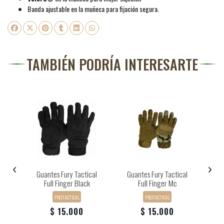
Banda ajustable en la muñeca para fijación segura.
TAMBIÉN PODRÍA INTERESARTE
Guantes Fury Tactical
Guantes Fury Tactical
Full Finger Black
Full Finger Mc
PROTACTICAL
PROTACTICAL
$ 15.000
$ 15.000