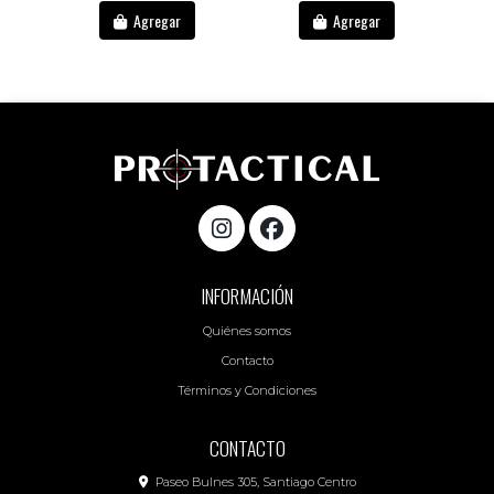
Agregar
Agregar
INFORMACIÓN
Quiénes somos
Contacto
Términos y Condiciones
CONTACTO
Paseo Bulnes 305, Santiago Centro