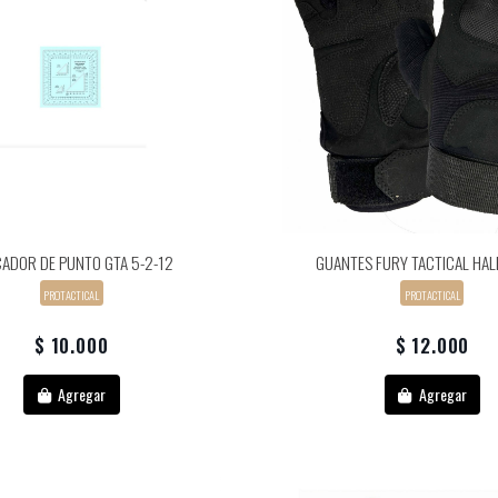
CADOR DE PUNTO GTA 5-2-12
GUANTES FURY TACTICAL HAL
PROTACTICAL
PROTACTICAL
$ 10.000
$ 12.000
Agregar
Agregar