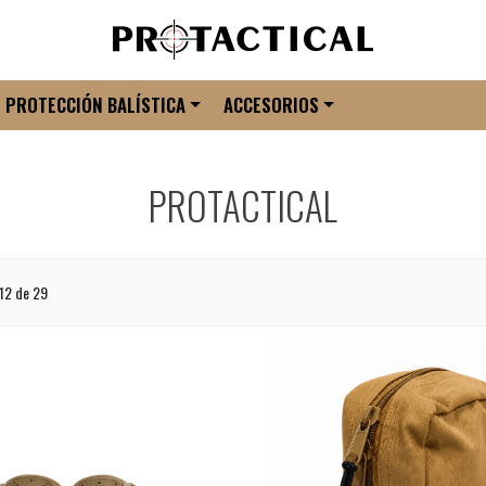
PROTECCIÓN BALÍSTICA
ACCESORIOS
PROTACTICAL
12 de 29