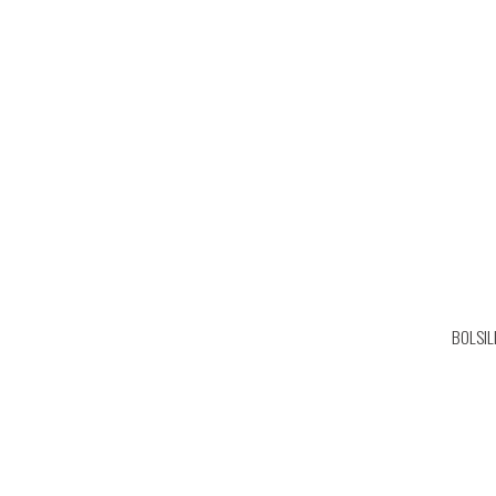
BOLSIL