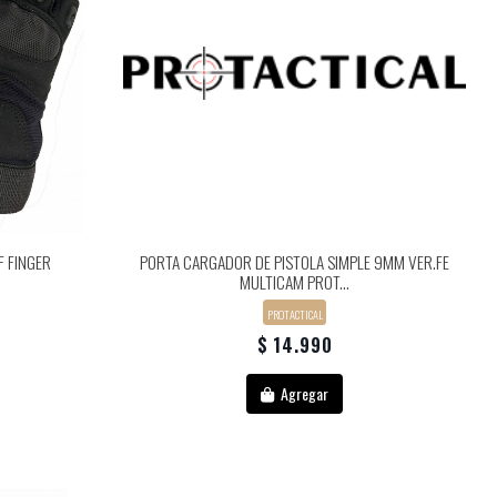
F FINGER
PORTA CARGADOR DE PISTOLA SIMPLE 9MM VER.FE
MULTICAM PROT...
PROTACTICAL
$ 14.990
Agregar