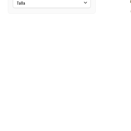
Talla