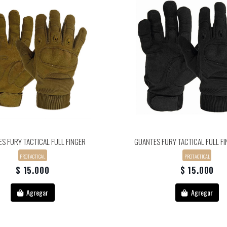
S FURY TACTICAL FULL FINGER
GUANTES FURY TACTICAL FULL F
PROTACTICAL
PROTACTICAL
$ 15.000
$ 15.000
Agregar
Agregar