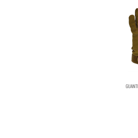
GUANTE