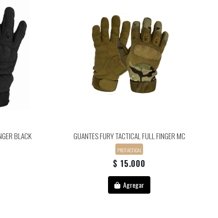
INGER BLACK
GUANTES FURY TACTICAL FULL FINGER MC
PROTACTICAL
$ 15.000
Agregar