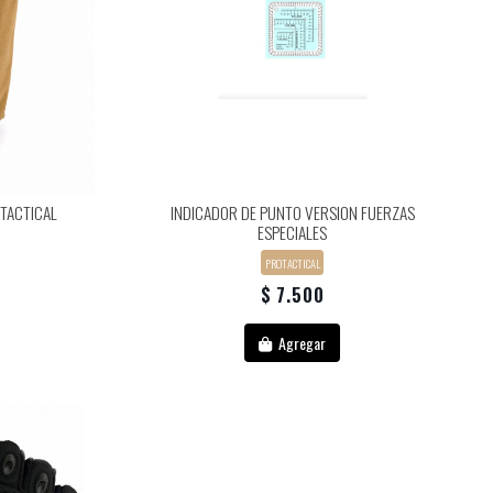
OTACTICAL
INDICADOR DE PUNTO VERSION FUERZAS
ESPECIALES
PROTACTICAL
$ 7.500
Agregar