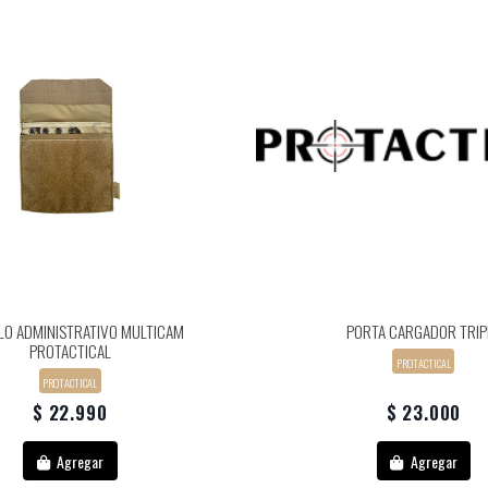
LO ADMINISTRATIVO MULTICAM
PORTA CARGADOR TRIP
PROTACTICAL
PROTACTICAL
PROTACTICAL
$ 22.990
$ 23.000
Agregar
Agregar