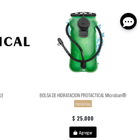
LE
BOLSA DE HIDRATACION PROTACTICAL Microban®
PROTACTICAL
$ 25.000
Agregar