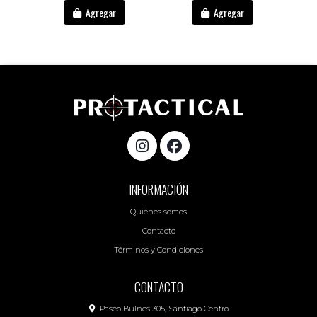
Agregar
Agregar
INFORMACIÓN
Quiénes somos
Contacto
Términos y Condiciones
CONTACTO
Paseo Bulnes 305, Santiago Centro