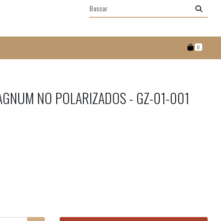
0
AGNUM NO POLARIZADOS - GZ-01-001