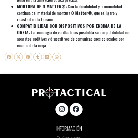
MONTURA DE O MATTER®:
Con la durabilidad y la comodidad
continua del material de montura
O Matter®
, que es ligero y
resistente a la tensión.
COMPATIBILIDAD CON DISPOSITIVOS POR ENCIMA DE LA
OREJA:
La tecnología de varillas finas posibilita su compatibilidad con
aparatos auditivos y dispositivos de comunicaciones colocados por
encima de la oreja.
INFORMACIÓN
Quiénes somos