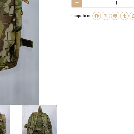
Compartir en: