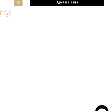
Agregar al carro