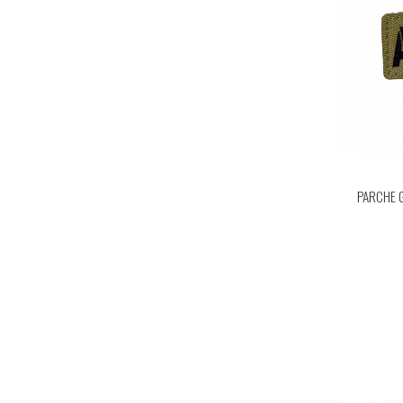
PARCHE 