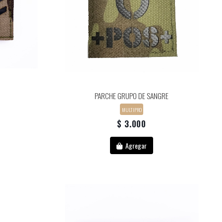
PARCHE GRUPO DE SANGRE
MULTIPRO
$ 3.000
Agregar