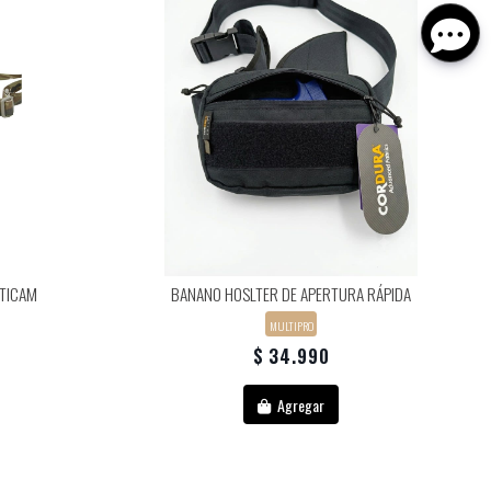
LTICAM
BANANO HOSLTER DE APERTURA RÁPIDA
MULTIPRO
$ 34.990
Agregar