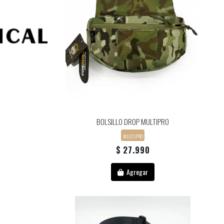
BOLSILLO DROP MULTIPRO
MULTIPRO
$ 27.990
Agregar