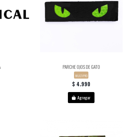
A
PARCHE OJOS DE GATO
MULTIPRO
$ 4.990
Agregar