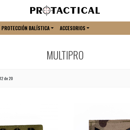
PROTECCIÓN BALÍSTICA
ACCESORIOS
MULTIPRO
12 de 20