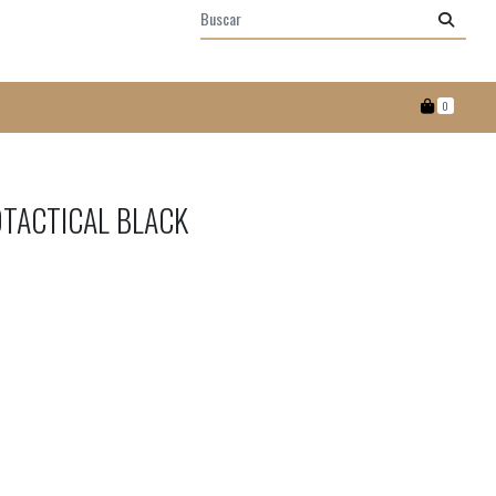
0
TACTICAL BLACK