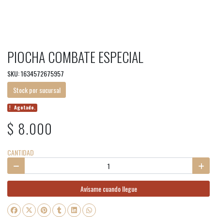
PIOCHA COMBATE ESPECIAL
SKU: 1634572675957
Stock por sucursal
Agotado.
$ 8.000
CANTIDAD
Avísame cuando llegue