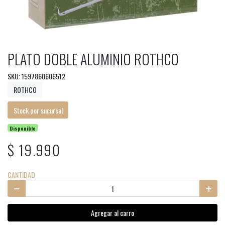
PLATO DOBLE ALUMINIO ROTHCO
SKU: 1597860606512
ROTHCO
Stock por sucursal
Disponible
$ 19.990
CANTIDAD
Agregar al carro