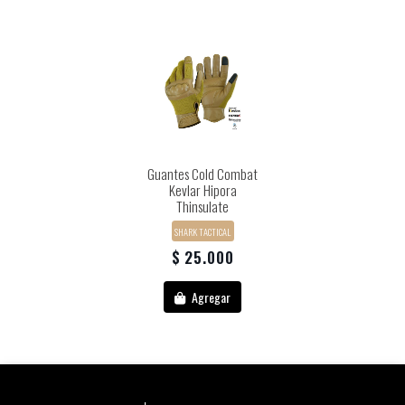
Guantes Cold Combat
Kevlar Hipora
Thinsulate
SHARK TACTICAL
$ 25.000
Agregar