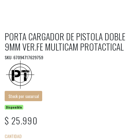
PORTA CARGADOR DE PISTOLA DOBLE
9MM VER.FE MULTICAM PROTACTICAL
SKU: 67094717629759
Stock por sucursal
Disponible
$ 25.990
CANTIDAD