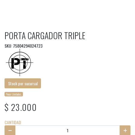
PORTA CARGADOR TRIPLE
SKU: 75804294024723
Stock por sucursal
Pocas Unidades.
$ 23.000
CANTIDAD