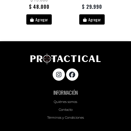
$ 48.000
$ 29.990
Agregar
Agregar
INFORMACIÓN
Quiénes somos
Contacto
Términos y Condiciones