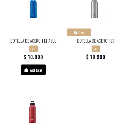
Sin Stock
BOTELLA DE ACERO 1 LT AZUL
BOTELLA DE ACERO 1 LT
ESBIT
ESBIT
$ 18.900
$ 18.900
Agregar