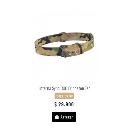
Linterna Sync 300 Princeton Tec
PRINCETON TEC
$ 29.900
Agregar