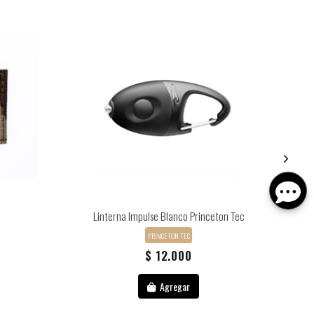
Linterna Impulse Blanco Princeton Tec
PRINCETON TEC
$ 12.000
Agregar