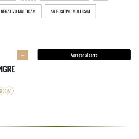
 NEGATIVO MULTICAM
AB POSITIVO MULTICAM
Agregar al carro
NGRE