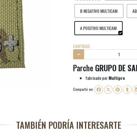
B NEGATIVO MULTICAM
AB
A POSITIVO MULTICAM
CANTIDAD
Parche
GRUPO DE SA
fabricado por
Multipro
Compartir en:
TAMBIÉN PODRÍA INTERESARTE