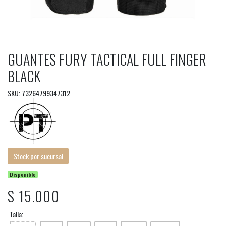
GUANTES FURY TACTICAL FULL FINGER
BLACK
SKU: 73264799347312
Stock por sucursal
Disponible
$ 15.000
Talla: