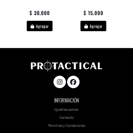
$ 30.000
$ 15.000
Agregar
Agregar
INFORMACIÓN
Quiénes somos
Contacto
Términos y Condiciones