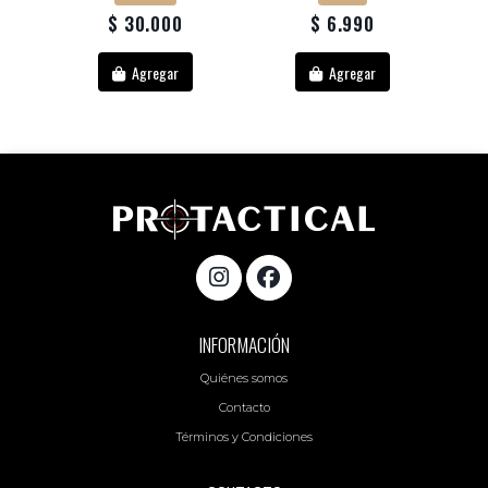
$ 30.000
$ 6.990
Agregar
Agregar
INFORMACIÓN
Quiénes somos
Contacto
Términos y Condiciones