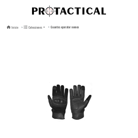
Guantes operator nomex
Inicio
Colecciones